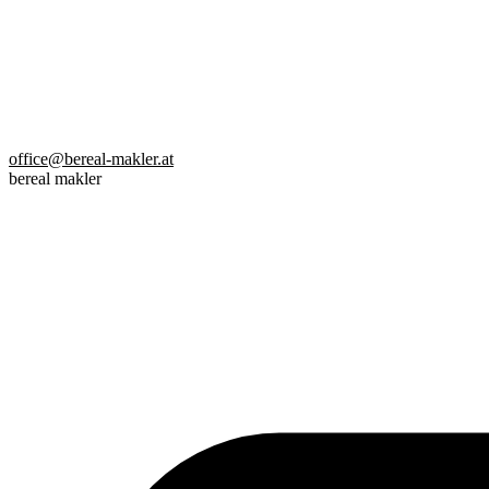
office@bereal-makler.at
bereal makler