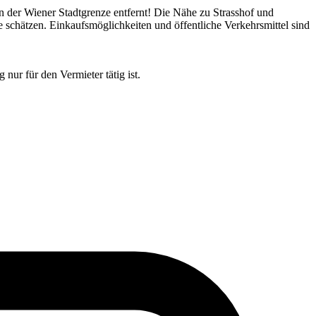
 der Wiener Stadtgrenze entfernt! Die Nähe zu Strasshof und
e schätzen. Einkaufsmöglichkeiten und öffentliche Verkehrsmittel sind
nur für den Vermieter tätig ist.