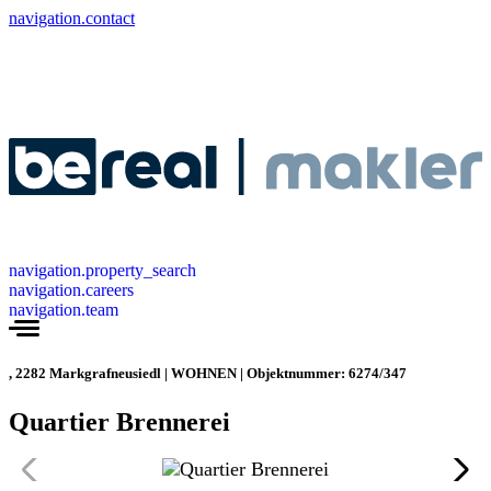
navigation.contact
navigation.property_search
navigation.careers
navigation.team
, 2282 Markgrafneusiedl | WOHNEN | Objektnummer: 6274/347
Quartier Brennerei