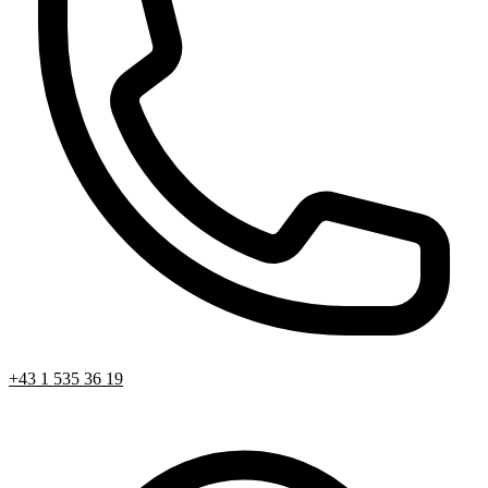
+43 1 535 36 19