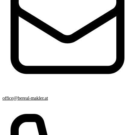
office@bereal-makler.at