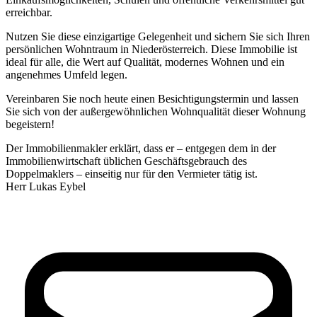
erreichbar.
Nutzen Sie diese einzigartige Gelegenheit und sichern Sie sich Ihren
persönlichen Wohntraum in Niederösterreich. Diese Immobilie ist
ideal für alle, die Wert auf Qualität, modernes Wohnen und ein
angenehmes Umfeld legen.
Vereinbaren Sie noch heute einen Besichtigungstermin und lassen
Sie sich von der außergewöhnlichen Wohnqualität dieser Wohnung
begeistern!
Der Immobilienmakler erklärt, dass er – entgegen dem in der
Immobilienwirtschaft üblichen Geschäftsgebrauch des
Doppelmaklers – einseitig nur für den Vermieter tätig ist.
Herr Lukas Eybel