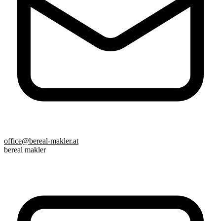
office@bereal-makler.at
bereal makler