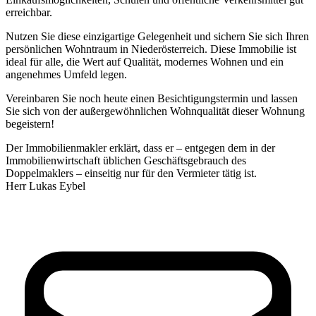
erreichbar.
Nutzen Sie diese einzigartige Gelegenheit und sichern Sie sich Ihren
persönlichen Wohntraum in Niederösterreich. Diese Immobilie ist
ideal für alle, die Wert auf Qualität, modernes Wohnen und ein
angenehmes Umfeld legen.
Vereinbaren Sie noch heute einen Besichtigungstermin und lassen
Sie sich von der außergewöhnlichen Wohnqualität dieser Wohnung
begeistern!
Der Immobilienmakler erklärt, dass er – entgegen dem in der
Immobilienwirtschaft üblichen Geschäftsgebrauch des
Doppelmaklers – einseitig nur für den Vermieter tätig ist.
Herr Lukas Eybel