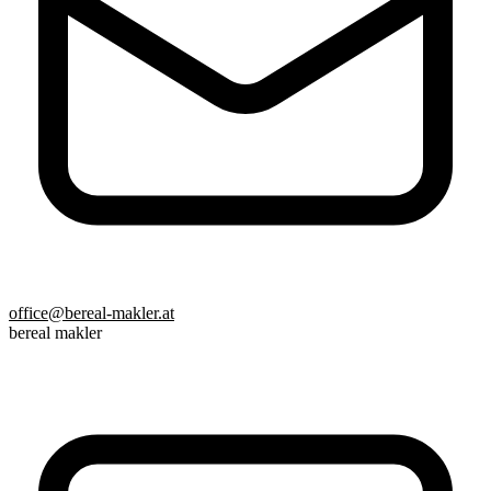
office@bereal-makler.at
bereal makler