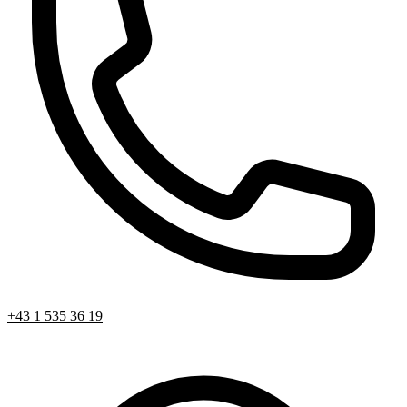
+43 1 535 36 19