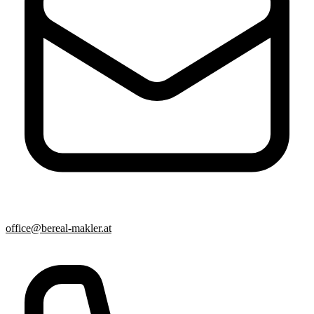
office@bereal-makler.at