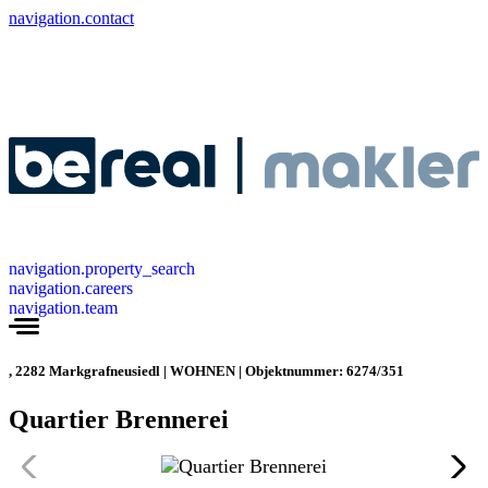
navigation.contact
navigation.property_search
navigation.careers
navigation.team
, 2282 Markgrafneusiedl | WOHNEN | Objektnummer: 6274/351
Quartier Brennerei