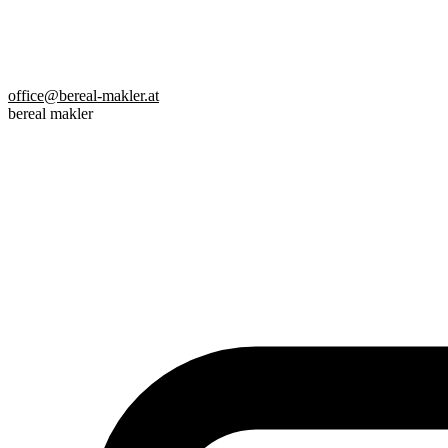
office@bereal-makler.at
bereal makler