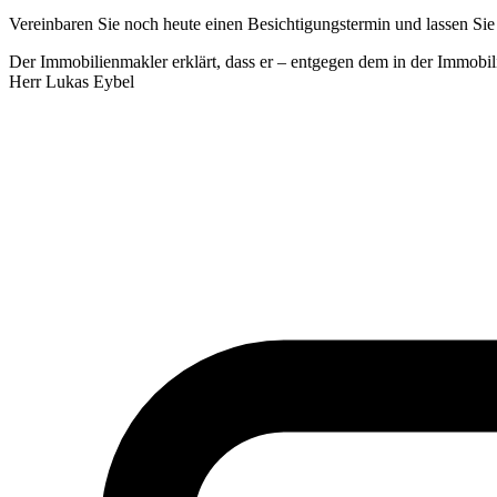
Vereinbaren Sie noch heute einen Besichtigungstermin und lassen Si
Der Immobilienmakler erklärt, dass er – entgegen dem in der Immobili
Herr Lukas Eybel