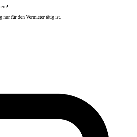
tern!
nur für den Vermieter tätig ist.