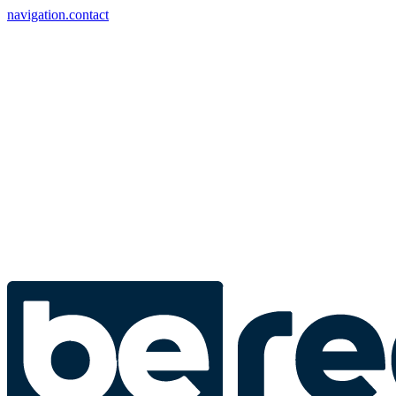
navigation.contact