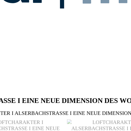
SSE I EINE NEUE DIMENSION DES W